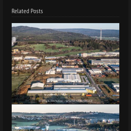
Related Posts