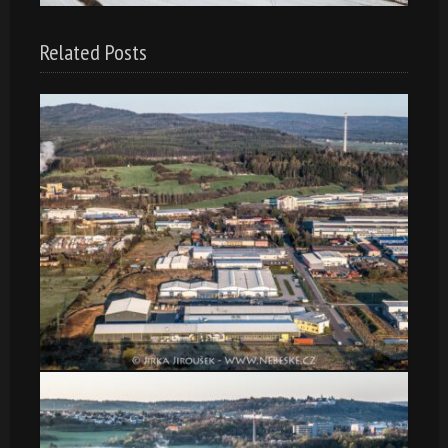
Related Posts