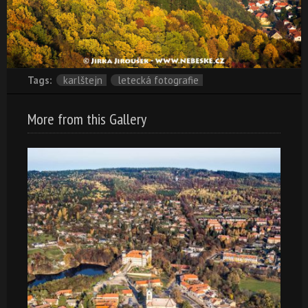
Tags:
karlštejn
letecká fotografie
More from this Gallery