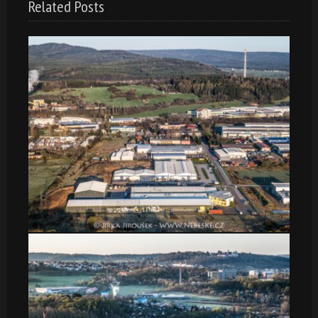
Related Posts