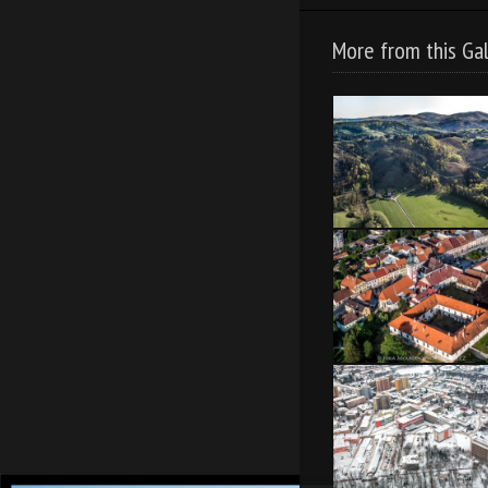
More from this Gal