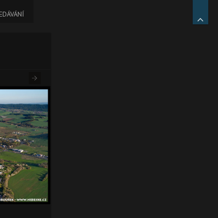
EDÁVÁNÍ