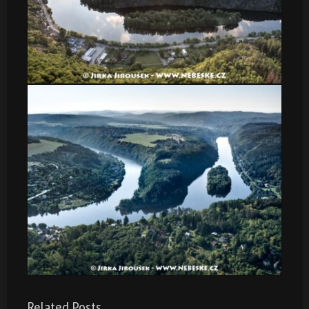
Related Posts