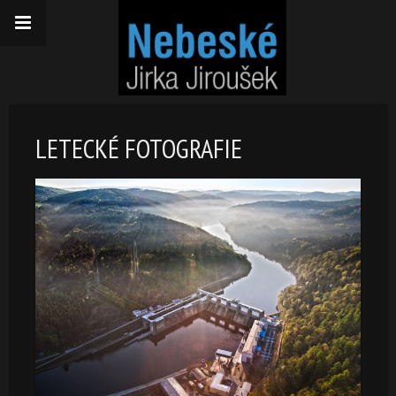
LETECKÉ FOTOGRAFIE