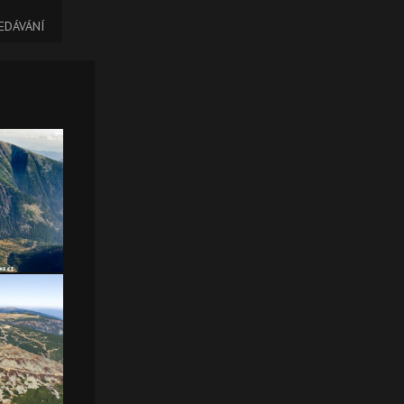
EDÁVÁNÍ