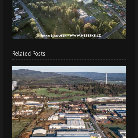
Related Posts