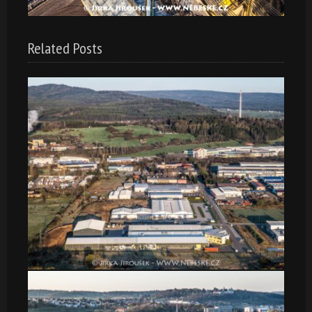
Related Posts