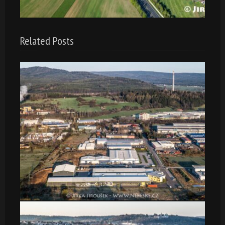
Related Posts